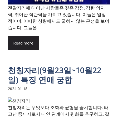
전갈자리에 태어난 사람들은 깊은 감정, 강한 의지
력, 뛰어난 직관력을 가지고 있습니다. 이들은 열정
적이며, 어떠한 상황에서도 굴하지 않는 근성을 보여
줍니다. 그들은 ...
Read more
천칭자리(9월23일~10월22
일) 특징 연애 궁합
2024-01-18
천칭자리는 무엇보다 조화와 균형을 중시합니다. 타
고난 중재자로서 대인 관계에서 평화를 추구하고, 갈