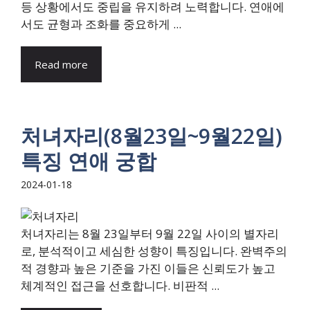
등 상황에서도 중립을 유지하려 노력합니다. 연애에
서도 균형과 조화를 중요하게 ...
Read more
처녀자리(8월23일~9월22일)
특징 연애 궁합
2024-01-18
처녀자리는 8월 23일부터 9월 22일 사이의 별자리
로, 분석적이고 세심한 성향이 특징입니다. 완벽주의
적 경향과 높은 기준을 가진 이들은 신뢰도가 높고
체계적인 접근을 선호합니다. 비판적 ...