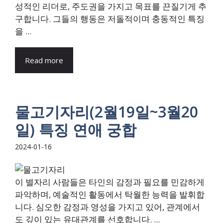
성적인 리더로, 주도권을 가지고 목표를 끈질기게 추
구합니다. 그들의 행동은 저돌적이며 충동적인 특징
을 ...
Read more
물고기자리(2월19일~3월20
일) 특징 연애 궁합
2024-01-16
이 별자리 사람들은 타인의 감정과 필요를 민감하게
파악하며, 예술적인 활동에서 탁월한 능력을 발휘합
니다. 심오한 감정과 영성을 가지고 있어, 관계에서
도 깊이 있는 유대관계를 선호합니다. ...