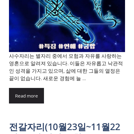
사수자리는 별자리 중에서 모험과 자유를 사랑하는
영혼으로 알려져 있습니다. 이들은 자유롭고 낙관적
인 성격을 가지고 있으며, 삶에 대한 그들의 열정은
끝이 없습니다. 새로운 경험에 늘 ...
Read more
전갈자리(10월23일~11월22