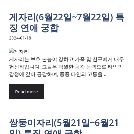
게자리(6월22일~7월22일) 특
징 연애 궁합
2024-01-18
게자리는 보호 본능이 강하고 가족 및 친구에게 매우
헌신적입니다. 그들은 탁월한 공감 능력으로 타인의
감정에 깊이 공감하며, 종종 타인의 고통을 ...
Read more
쌍둥이자리(5월21일~6월21
일) 특징 연애 궁합