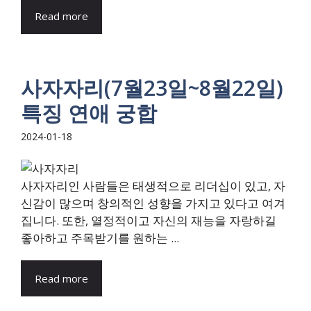
Read more
사자자리(7월23일~8월22일)
특징 연애 궁합
2024-01-18
사자자리인 사람들은 태생적으로 리더십이 있고, 자
신감이 많으며 창의적인 성향을 가지고 있다고 여겨
집니다. 또한, 열정적이고 자신의 재능을 자랑하길
좋아하고 주목받기를 원하는 ...
Read more