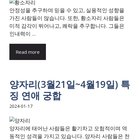
안정성을 추구하며 믿을 수 있고, 실용적인 성향을
가진 사람들이 많습니다. 또한, 황소자리 사람들은
미적 감각이 뛰어나고, 쾌락을 추구합니다. 그들은
인내력이 ...
Read more
양자리(3월21일~4월19일) 특
징 연애 궁합
2024-01-17
양자리에 태어난 사람들은 활기차고 모험적이며 역
동적인 성격을 가지고 있습니다. 양자리 사람들은 천