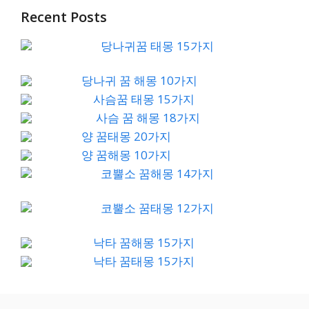
Recent Posts
당나귀꿈 태몽 15가지
당나귀 꿈 해몽 10가지
사슴꿈 태몽 15가지
사슴 꿈 해몽 18가지
양 꿈태몽 20가지
양 꿈해몽 10가지
코뿔소 꿈해몽 14가지
코뿔소 꿈태몽 12가지
낙타 꿈해몽 15가지
낙타 꿈태몽 15가지