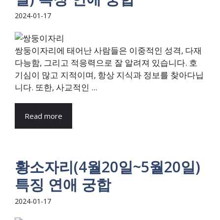
2024-01-17
쌍둥이자리에 태어난 사람들은 이중적인 성격, 다재
다능함, 그리고 적응력으로 잘 알려져 있습니다. 호
기심이 많고 지적이며, 항상 지식과 정보를 찾아다닙
니다. 또한, 사교적인 ...
Read more
황소자리(4월20일~5월20일)
특징 연애 궁합
2024-01-17