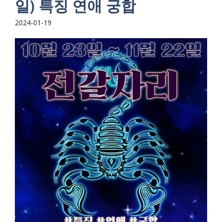
일) 특징 연애 궁합
2024-01-19