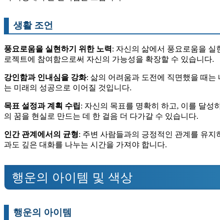
생활 조언
풍요로움을 실현하기 위한 노력
: 자신의 삶에서 풍요로움을 실
로젝트에 참여함으로써 자신의 가능성을 확장할 수 있습니다.
강인함과 인내심을 강화
: 삶의 어려움과 도전에 직면했을 때는
는 미래의 성공으로 이어질 것입니다.
목표 설정과 계획 수립
: 자신의 목표를 명확히 하고, 이를 달
의 꿈을 현실로 만드는 데 한 걸음 더 다가갈 수 있습니다.
인간 관계에서의 균형
: 주변 사람들과의 긍정적인 관계를 유지
과도 깊은 대화를 나누는 시간을 가져야 합니다.
행운의 아이템 및 색상
행운의 아이템