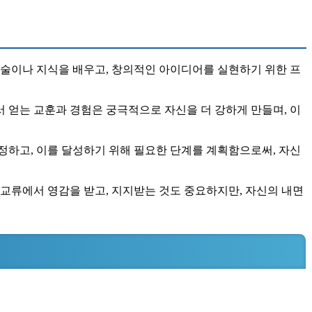
기술이나 지식을 배우고, 창의적인 아이디어를 실현하기 위한 프
 얻는 교훈과 경험은 궁극적으로 자신을 더 강하게 만들며, 이
설정하고, 이를 달성하기 위해 필요한 단계를 계획함으로써, 자신
 교류에서 영감을 받고, 지지받는 것도 중요하지만, 자신의 내면