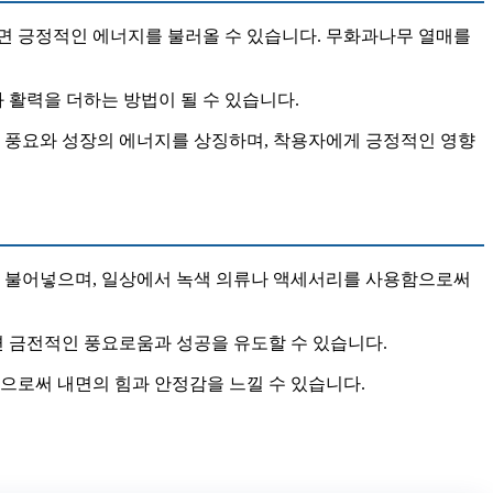
두면 긍정적인 에너지를 불러올 수 있습니다. 무화과나무 열매를
 활력을 더하는 방법이 될 수 있습니다.
은 풍요와 성장의 에너지를 상징하며, 착용자에게 긍정적인 영향
를 불어넣으며, 일상에서 녹색 의류나 액세서리를 사용함으로써
면 금전적인 풍요로움과 성공을 유도할 수 있습니다.
으로써 내면의 힘과 안정감을 느낄 수 있습니다.