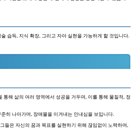
술 습득, 지식 확장, 그리고 자아 실현을 가능하게 할 것입니다.
통해 삶의 여러 영역에서 성공을 거두며, 이를 통해 물질적, 정
 꾸준히 나아가며, 장애물을 이겨내는 인내심을 보입니다.
. 그들은 자신의 꿈과 목표를 실현하기 위해 끊임없이 노력하며,