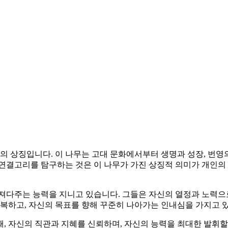
의 상징입니다. 이 나무는 고대 문화에서부터 생명과 성장, 번영
연결고리를 탐구하는 것은 이 나무가 가진 상징적 의미가 개인의 성
져다주는 능력을 지니고 있습니다. 그들은 자신의 열정과 노력으로
극복하고, 자신의 목표를 향해 꾸준히 나아가는 인내심을 가지고 
, 자신의 직관과 지혜를 신뢰하며, 자신의 능력을 최대한 발휘할