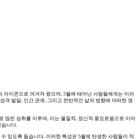
의 아이콘으로 여겨져 왔으며, 5월에 태어난 사람들에게는 이러
격 발달, 인간 관계, 그리고 전반적인 삶의 방향에 어떠한 영
 많은 성취를 이루며, 이는 물질적, 정신적 풍요로움으로 이어
있습니다.
 수 있도록 돕습니다. 이러한 특성은 5월에 탄생한 사람들이 직