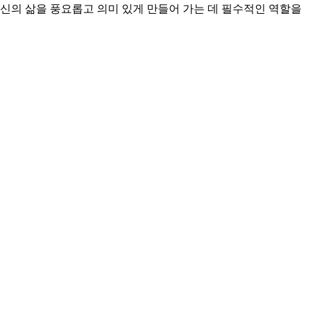
신의 삶을 풍요롭고 의미 있게 만들어 가는 데 필수적인 역할을