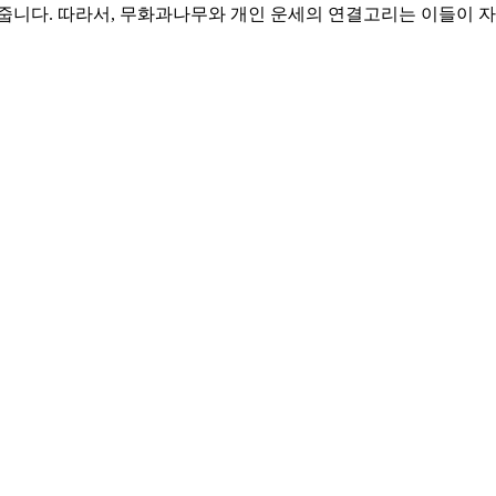
줍니다. 따라서, 무화과나무와 개인 운세의 연결고리는 이들이 자