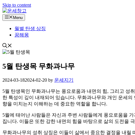
Skip to content
Menu
월별 탄생 상징
꿈해몽
5월 탄생목 무화과나무
2024-03-18
2024-02-20
by
운세지기
5월 탄생목인 무화과나무는 풍요로움과 내면의 힘, 그리고 성취
한 특성이 깊이 내재되어 있습니다. 무화과나무와 개인 운세의 
향을 미치는지 이해하는 데 중요한 역할을 합니다.
5월에 태어난 사람들은 자신과 주변 사람들에게 풍요로움을 가
집니다. 이들은 또한 강한 내면의 힘을 바탕으로 삶의 도전을 
무화과나무의 성취 상징은 이들이 삶에서 중요한 결정을 내릴 때