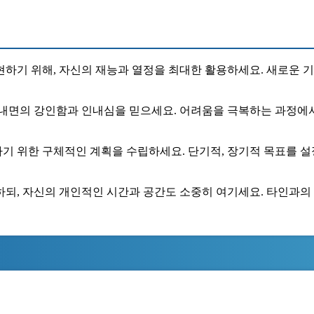
현하기 위해, 자신의 재능과 열정을 최대한 활용하세요. 새로운 
 내면의 강인함과 인내심을 믿으세요. 어려움을 극복하는 과정에서
성하기 위한 구체적인 계획을 수립하세요. 단기적, 장기적 목표를 
하되, 자신의 개인적인 시간과 공간도 소중히 여기세요. 타인과의