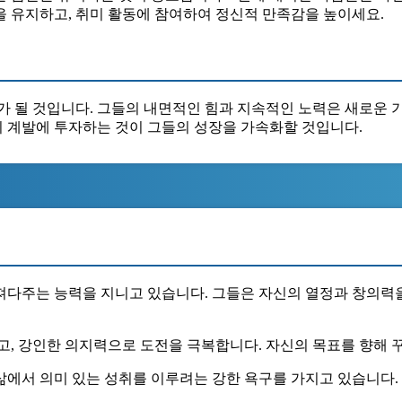
강을 유지하고, 취미 활동에 참여하여 정신적 만족감을 높이세요.
가 될 것입니다. 그들의 내면적인 힘과 지속적인 노력은 새로운 기
자기 계발에 투자하는 것이 그들의 성장을 가속화할 것입니다.
져다주는 능력을 지니고 있습니다. 그들은 자신의 열정과 창의력을 
않고, 강인한 의지력으로 도전을 극복합니다. 자신의 목표를 향해
 삶에서 의미 있는 성취를 이루려는 강한 욕구를 가지고 있습니다