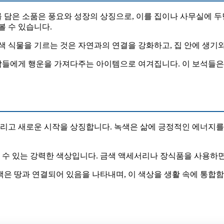
를 담은 소품은 풍요와 성장의 상징으로, 이를 집이나 사무실에 
볼 수 있습니다.
색 식물을 기르는 것은 자연과의 연결을 강화하고, 집 안에 생기와
사람들에게 행운을 가져다주는 아이템으로 여겨집니다. 이 보석들
 그리고 새로운 시작을 상징합니다. 녹색은 삶에 긍정적인 에너지
줄 수 있는 강력한 색상입니다. 금색 액세서리나 장식품을 사용하
색은 땅과 연결되어 있음을 나타내며, 이 색상을 생활 속에 통합함