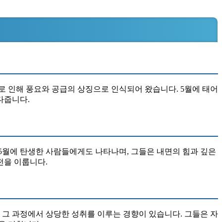
로 인해 풍요와 공급의 상징으로 인식되어 왔습니다. 5월에 태어
다줍니다.
5월에 탄생한 사람들에게도 나타나며, 그들은 내면의 힘과 깊은
전을 이룹니다.
 그 과정에서 상당한 성취를 이루는 경향이 있습니다. 그들은 자