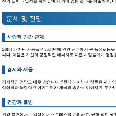
신의 노력과 열정을 통해 삶에서 의미 있는 결과를 창출하며,
운세 및 전망
사랑과 인간 관계
5월에 태어난 사람들은 2024년에 인간 관계에서 큰 풍요로움
니다. 이들은 자신의 긍정적인 에너지로 다른 사람들에게 영감을
경제와 재물
경제적인 전망도 매우 밝습니다. 5월에 태어난 사람들은 자신의
상상력과 독창적인 아이디어가 재물의 증가로 이어지며, 투자나 
건강과 웰빙
건강 측면에서는 일상에서 스트레스를 관리하고, 균형 잡힌 생활