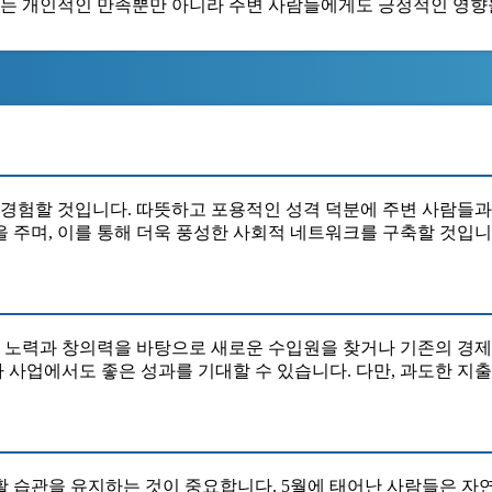
 이는 개인적인 만족뿐만 아니라 주변 사람들에게도 긍정적인 영향
을 경험할 것입니다. 따뜻하고 포용적인 성격 덕분에 주변 사람들과
 주며, 이를 통해 더욱 풍성한 사회적 네트워크를 구축할 것입니
 노력과 창의력을 바탕으로 새로운 수입원을 찾거나 기존의 경제
사업에서도 좋은 성과를 기대할 수 있습니다. 다만, 과도한 지출
 습관을 유지하는 것이 중요합니다. 5월에 태어난 사람들은 자연