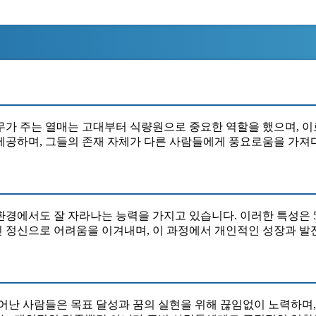
가 주는 열매는 고대부터 식량원으로 중요한 역할을 했으며, 이
제공하며, 그들의 존재 자체가 다른 사람들에게 풍요로움을 가져
환경에서도 잘 자라나는 능력을 가지고 있습니다. 이러한 특성은 
 정신으로 어려움을 이겨내며, 이 과정에서 개인적인 성장과 발
난 사람들은 목표 달성과 꿈의 실현을 위해 끊임없이 노력하며,