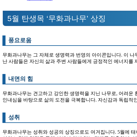
5월 탄생목 ‘무화과나무’ 상징
풍요로움
무화과나무는 그 자체로 생명력과 번영의 아이콘입니다. 이 나무
난 사람들은 자신의 삶과 주변 사람들에게 긍정적인 에너지를 
내면의 힘
무화과나무는 견고하고 강인한 생명력을 지닌 나무로, 어려운 
인내심을 바탕으로 삶의 도전을 극복합니다. 자신감과 독립적인
성취
무화과나무는 성취와 성공의 상징으로도 여겨집니다. 5월에 태어