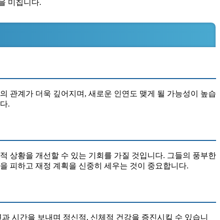
을 미칩니다.
의 관계가 더욱 깊어지며, 새로운 인연도 맺게 될 가능성이 높습
다.
적 상황을 개선할 수 있는 기회를 가질 것입니다. 그들의 풍부한
을 피하고 재정 계획을 신중히 세우는 것이 중요합니다.
과 시간을 보내며 정신적, 신체적 건강을 증진시킬 수 있습니