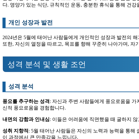
다. 영양가 있는 식단, 규칙적인 운동, 충분한 휴식을 통해 건
개인 성장과 발전
2024년은 5월에 태어난 사람들에게 개인적인 성장과 발전의 해
또한, 자신의 열정을 따르고, 목표를 향해 꾸준히 나아가며, 
성격 분석 및 생활 조언
성격 분석
풍요를 추구하는 성격
: 자신과 주변 사람들에게 풍요로움을 가
신적 풍요로움을 경험합니다.
내면의 강함과 인내심
: 이들은 어려움에 직면했을 때 굴하지 
성취 지향적
: 5월 태어난 사람들은 자신의 노력과 능력을 통해
이 과정에서 큰 만족감을 느낍니다.