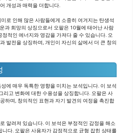
어 개성과 매력을 더합니다.
의미로 인해 많은 사람들에게 소중히 여겨지는 탄생석
 행운과 희망의 상징으로서 오팔은 10월에 태어난 사람
긍정적인 에너지와 영감을 가져다 줄 수 있습니다. 오
 발전을 상징하며, 개인이 자신의 삶에서 더 큰 창의
성
성에 매우 독특한 영향을 미치는 보석입니다. 이 보석
 그리고 변화에 대한 수용성을 상징합니다. 오팔은 사
공하며, 창의적인 표현과 자기 발견의 여정을 촉진합
로 알려져 있습니다. 이 보석은 부정적인 감정을 해소
됩니다. 오팔은 사용자가 감정적으로 균형 잡힌 상태를