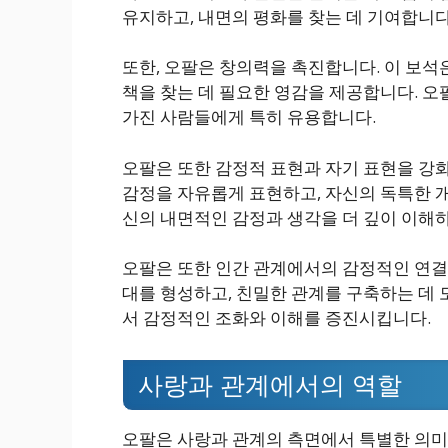
유지하고, 내면의 평화를 찾는 데 기여합니다
또한, 오팔은 창의력을 촉진합니다. 이 보석
책을 찾는 데 필요한 영감을 제공합니다. 오
가진 사람들에게 특히 유용합니다.
오팔은 또한 감정적 표현과 자기 표현을 강화
감정을 자유롭게 표현하고, 자신의 독특한 개
신의 내면적인 감정과 생각을 더 깊이 이해
오팔은 또한 인간 관계에서의 감정적인 연결
대를 형성하고, 친밀한 관계를 구축하는 데 
서 감정적인 조화와 이해를 증진시킵니다.
사랑과 관계에서의 역할
오팔은 사랑과 관계의 측면에서 특별한 의미