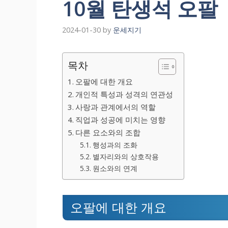
10월 탄생석 오팔
2024-01-30
by
운세지기
목차
오팔에 대한 개요
개인적 특성과 성격의 연관성
사랑과 관계에서의 역할
직업과 성공에 미치는 영향
다른 요소와의 조합
행성과의 조화
별자리와의 상호작용
원소와의 연계
오팔에 대한 개요