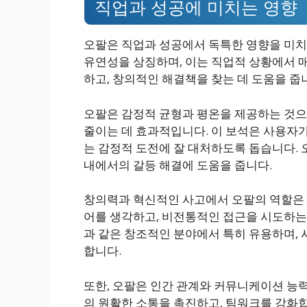
직업과 성공에 미치는 영향
오팔은 직업과 성공에서 독특한 영향을 미치
유연성을 상징하며, 이는 직업적 상황에서 
하고, 창의적인 해결책을 찾는 데 도움을 줍
오팔은 감정적 균형과 평온을 제공하는 것으
줄이는 데 효과적입니다. 이 보석은 사용자가
는 감정적 도전에 잘 대처하도록 돕습니다. 
내에서의 갈등 해결에 도움을 줍니다.
창의력과 혁신적인 사고에서 오팔의 역할은 
어를 생각하고, 비전통적인 접근을 시도하는 
과 같은 창조적인 분야에서 특히 유용하며,
합니다.
또한, 오팔은 인간 관계와 커뮤니케이션 능력
의 원활한 소통을 촉진하고, 팀워크를 강화합