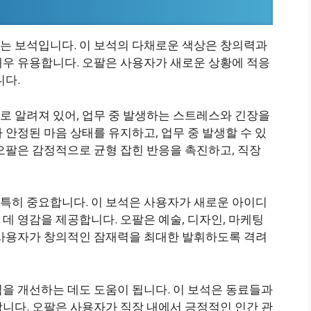
는 보석입니다. 이 보석의 다채로운 색상은 창의력과
매우 유용합니다. 오팔은 사용자가 새로운 상황에 적응
니다.
로 알려져 있어, 업무 중 발생하는 스트레스와 긴장을
 안정된 마음 상태를 유지하고, 업무 중 발생할 수 있
오팔은 감정적으로 균형 잡힌 반응을 촉진하고, 직장
특히 중요합니다. 이 보석은 사용자가 새로운 아이디
데 영감을 제공합니다. 오팔은 예술, 디자인, 마케팅
 사용자가 창의적인 잠재력을 최대한 발휘하도록 격려
을 개선하는 데도 도움이 됩니다. 이 보석은 동료들과
니다. 오팔은 사용자가 직장 내에서 긍정적인 인간 관