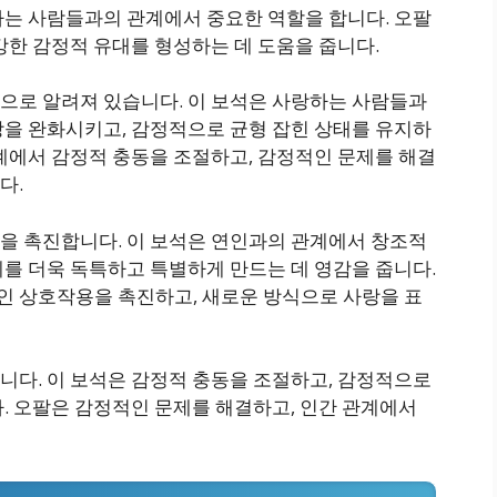
하는 사람들과의 관계에서 중요한 역할을 합니다. 오팔
강한 감정적 유대를 형성하는 데 도움을 줍니다.
으로 알려져 있습니다. 이 보석은 사랑하는 사람들과
장을 완화시키고, 감정적으로 균형 잡힌 상태를 유지하
계에서 감정적 충동을 조절하고, 감정적인 문제를 해결
다.
을 촉진합니다. 이 보석은 연인과의 관계에서 창조적
를 더욱 독특하고 특별하게 만드는 데 영감을 줍니다.
 상호작용을 촉진하고, 새로운 방식으로 사랑을 표
니다. 이 보석은 감정적 충동을 조절하고, 감정적으로
. 오팔은 감정적인 문제를 해결하고, 인간 관계에서