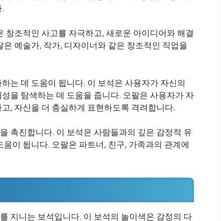
.
은 창조적인 사고를 자극하고, 새로운 아이디어와 해결
팔은 예술가, 작가, 디자이너와 같은 창조적인 직업을
하는 데 도움이 됩니다. 이 보석은 사용자가 자신의
성을 탐색하는 데 도움을 줍니다. 오팔은 사용자가 자
하고, 자신을 더 충실하게 표현하도록 격려합니다.
을 촉진합니다. 이 보석은 사람들과의 깊은 감정적 유
도움이 됩니다. 오팔은 파트너, 친구, 가족과의 관계에
를 지니는 보석입니다. 이 보석의 놀이색은 감정의 다