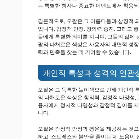
는 특별한 행사나 중요한 이벤트에서 착용되
결론적으로, 오팔은 그 아름다움과 상징적 
입니다. 감정적 안정, 창의력 증진, 그리고
들에게 특별한 의미를 지니며, 그들의 삶에 
팔의 다채로운 색상은 사용자의 내면적 성장과
력과 만족을 찾는 데 기여할 수 있습니다.
개인적 특성과 성격의 연관
오팔은 그 독특한 놀이색으로 인해 개인적 특
의 다채로운 색상은 창의력, 감정적 다양성,
용자에게 정서적 다양성과 감정적 깊이를 제
니다.
오팔은 감정적 안정과 평온을 제공하는 것으
하고, 스트레스와 불안을 줄이는 데 도움이 