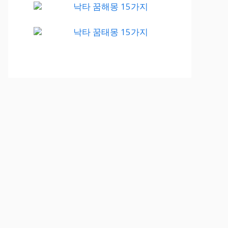
낙타 꿈해몽 15가지
낙타 꿈태몽 15가지