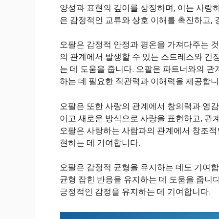
양성과 표현의 깊이를 상징하며, 이는 사랑
은 감정적인 교류와 상호 이해를 촉진하고, 
오팔은 감정적 안정과 평온을 가져다주는 것
의 관계에서 발생할 수 있는 스트레스와 긴
는 데 도움을 줍니다. 오팔은 파트너와의 관
하는 데 필요한 직관력과 이해력을 제공합니
오팔은 또한 사랑의 관계에서 창의력과 영감
이고 새로운 방식으로 사랑을 표현하고, 관계
오팔은 사랑하는 사람과의 관계에서 창조적인
현하는 데 기여합니다.
오팔은 감정적 균형을 유지하는 데도 기여합
균형 잡힌 반응을 유지하는 데 도움을 줍니다
긍정적인 감정을 유지하는 데 기여합니다.