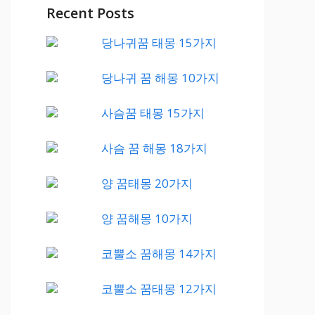
Recent Posts
당나귀꿈 태몽 15가지
당나귀 꿈 해몽 10가지
사슴꿈 태몽 15가지
사슴 꿈 해몽 18가지
양 꿈태몽 20가지
양 꿈해몽 10가지
코뿔소 꿈해몽 14가지
코뿔소 꿈태몽 12가지